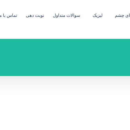
ای چشم
لیزیک
سوالات متداول
نوبت دهی
تماس با م