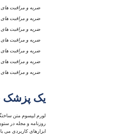
ضربه و مراقبت های 
ضربه و مراقبت های 
ضربه و مراقبت های 
ضربه و مراقبت های 
ضربه و مراقبت های 
ضربه و مراقبت های 
ضربه و مراقبت های 
یک پزشک خ
لورم ایپسوم متن ساختگی
روزنامه و مجله در ستون
ابزارهای کاربردی می ب