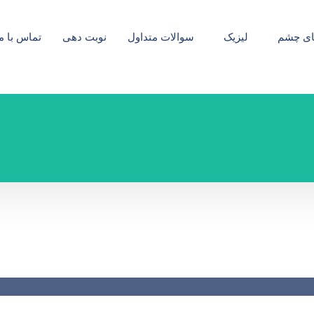
ای چشم
لیزیک
سوالات متداول
نوبت دهی
تماس با م