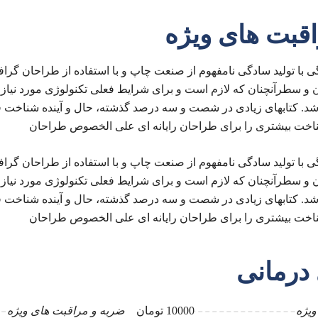
قبت های ویژه
 با تولید سادگی نامفهوم از صنعت چاپ و با استفاده از طراحان گراف
 و سطرآنچنان که لازم است و برای شرایط فعلی تکنولوژی مورد نیاز و
اشد. کتابهای زیادی در شصت و سه درصد گذشته، حال و آینده شناخت 
 شناخت بیشتری را برای طراحان رایانه ای علی الخصوص طراحان
 با تولید سادگی نامفهوم از صنعت چاپ و با استفاده از طراحان گراف
 و سطرآنچنان که لازم است و برای شرایط فعلی تکنولوژی مورد نیاز و
اشد. کتابهای زیادی در شصت و سه درصد گذشته، حال و آینده شناخت 
 شناخت بیشتری را برای طراحان رایانه ای علی الخصوص طراحان
 درمانی
ویژه
10000 تومان
ضربه و مراقبت های ویژه