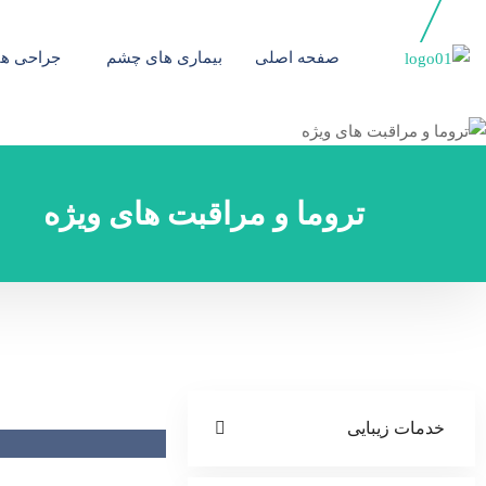
صفحه اصلی
بیماری های چشم
جراحی ه
تروما و مراقبت های ویژه
خدمات زیبایی