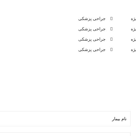
ژه
جراحی پزشکی
ژه
جراحی پزشکی
ژه
جراحی پزشکی
ژه
جراحی پزشکی