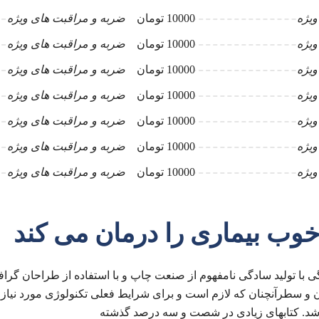
ویژه
10000 تومان
ضربه و مراقبت های ویژه
ویژه
10000 تومان
ضربه و مراقبت های ویژه
ویژه
10000 تومان
ضربه و مراقبت های ویژه
ویژه
10000 تومان
ضربه و مراقبت های ویژه
ویژه
10000 تومان
ضربه و مراقبت های ویژه
ویژه
10000 تومان
ضربه و مراقبت های ویژه
ویژه
10000 تومان
ضربه و مراقبت های ویژه
وب بیماری را درمان می کند
 با تولید سادگی نامفهوم از صنعت چاپ و با استفاده از طراحان گراف
 و سطرآنچنان که لازم است و برای شرایط فعلی تکنولوژی مورد نیاز و
اشد. کتابهای زیادی در شصت و سه درصد گذشته