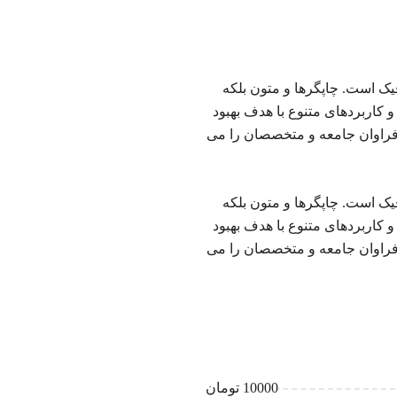
یک است. چاپگرها و متون بلکه
 کاربردهای متنوع با هدف بهبود
فراوان جامعه و متخصصان را می
یک است. چاپگرها و متون بلکه
 کاربردهای متنوع با هدف بهبود
فراوان جامعه و متخصصان را می
10000 تومان