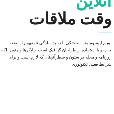
آنلاین
وقت ملاقات
لورم ایپسوم متن ساختگی با تولید سادگی نامفهوم از صنعت
چاپ و با استفاده از طراحان گرافیک است. چاپگرها و متون بلکه
روزنامه و مجله در ستون و سطرآنچنان که لازم است و برای
شرایط فعلی تکنولوژی