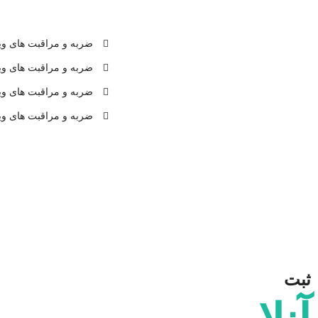
ضربه و مراقبت های وی
ضربه و مراقبت های وی
ضربه و مراقبت های وی
ضربه و مراقبت های وی
ثبت