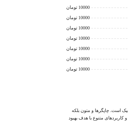
10000 تومان
10000 تومان
10000 تومان
10000 تومان
10000 تومان
10000 تومان
10000 تومان
یک است. چاپگرها و متون بلکه
 کاربردهای متنوع با هدف بهبود