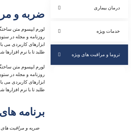
درمان بیماری
ضربه و مرا
لورم ایپسوم متن ساختگی
خدمات ویژه
روزنامه و مجله در ستون
ابزارهای کاربردی می ب
طلبد تا با نرم افزارها
تروما و مراقبت های ویژه
لورم ایپسوم متن ساختگی
برنامه پزشکان
روزنامه و مجله در ستون
ابزارهای کاربردی می ب
طلبد تا با نرم افزارها
برنامه های
ضربه و مراقبت های 