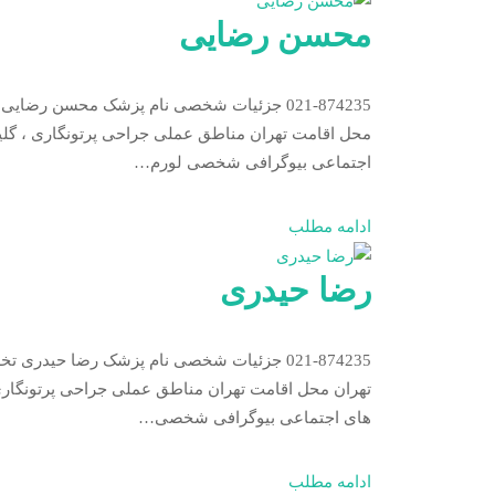
محسن رضایی
محل اقامت تهران مناطق عملی جراحی پرتونگاری ، گلیو
اجتماعی بیوگرافی شخصی لورم…
ادامه مطلب
رضا حیدری
تهران محل اقامت تهران مناطق عملی جراحی پرتونگاری 
های اجتماعی بیوگرافی شخصی…
ادامه مطلب