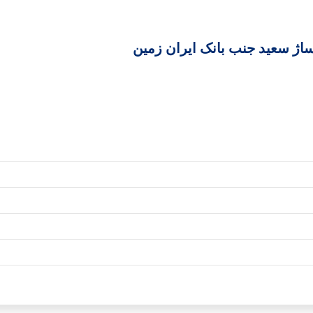
ساژ سعید جنب بانک ایران زمین