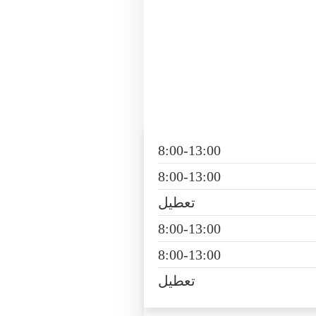
8:00-13:00
8:00-13:00
تعطیل
8:00-13:00
8:00-13:00
تعطیل