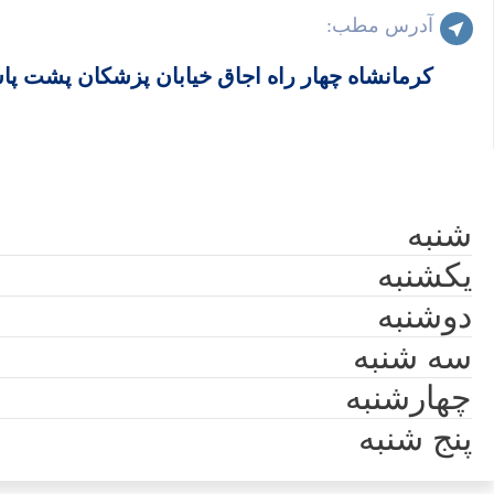
آدرس مطب:
کرمانشاه چهار راه اجاق خیابان پزشکان پشت پا
شنبه
یکشنبه
دوشنبه
سه شنبه
چهارشنبه
پنج شنبه