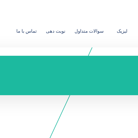
لیزیک
سوالات متداول
نوبت دهی
تماس با ما