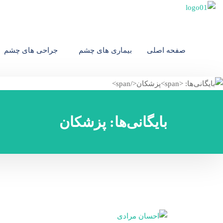
صفحه اصلی
بیماری های چشم
جراحی های چشم
بایگانی‌ها:
پزشکان