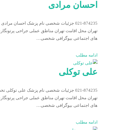
احسان مرادی
تهران محل اقامت تهران مناطق عملی جراحی پرتونگاری 
های اجتماعی بیوگرافی شخصی…
ادامه مطلب
علی توکلی
تهران محل اقامت تهران مناطق عملی جراحی پرتونگاری 
های اجتماعی بیوگرافی شخصی…
ادامه مطلب