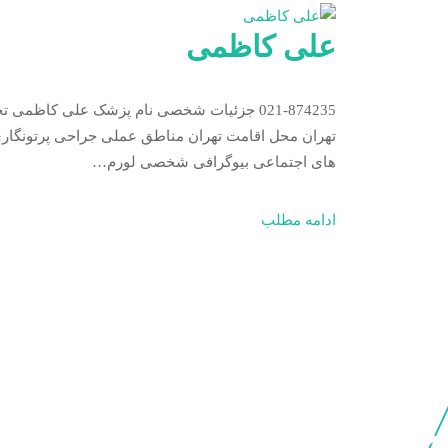
علی کاظمی
تهران محل اقامت تهران مناطق عملی جراحی پرتونگاری 
های اجتماعی بیوگرافی شخصی لورم…
ادامه مطلب
عضویت در
خبرنامه سایت