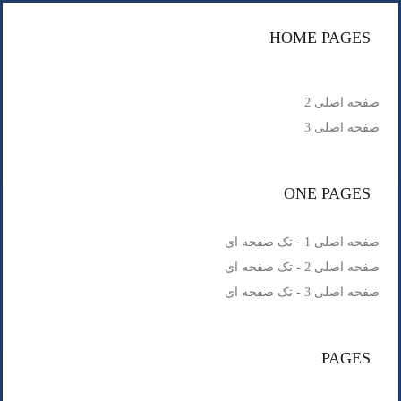
HOME PAGES
صفحه اصلی 2
صفحه اصلی 3
ONE PAGES
صفحه اصلی 1 - تک صفحه ای
صفحه اصلی 2 - تک صفحه ای
صفحه اصلی 3 - تک صفحه ای
PAGES