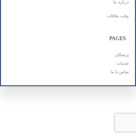
درباره ما
وقت ملاقات
PAGES
پزشکان
خدمات
تماس با ما